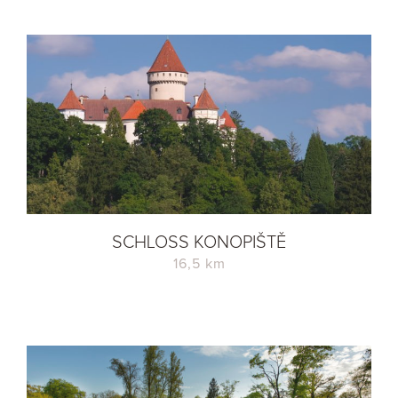
SCHLOSS KONOPIŠTĚ
16,5 km