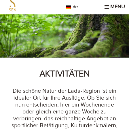
MENU
de
AKTIVITÄTEN
Die schöne Natur der Lada-Region ist ein
idealer Ort für Ihre Ausflüge. Ob Sie sich
nun entscheiden, hier ein Wochenende
oder gleich eine ganze Woche zu
verbringen, das reichhaltige Angebot an
sportlicher Betätigung, Kulturdenkmälern,