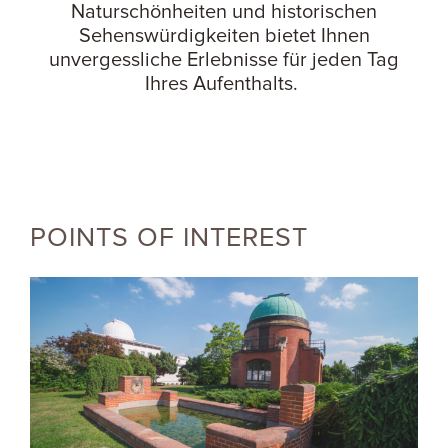
Naturschönheiten und historischen
Sehenswürdigkeiten bietet Ihnen
unvergessliche Erlebnisse für jeden Tag
Ihres Aufenthalts.
POINTS OF INTEREST