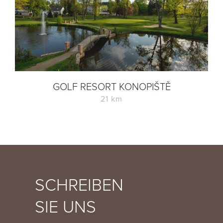
GOLF RESORT KONOPIŠTĚ
21 km
SCHREIBEN
SIE UNS