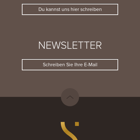
Du kannst uns hier schreiben
NEWSLETTER
Schreiben Sie Ihre E-Mail