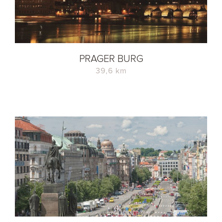
PRAGER BURG
39,6 km