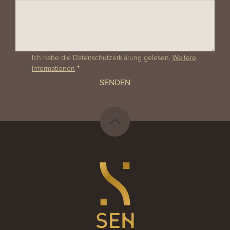
Ich habe die Datenschutzerklärung gelesen.
Weitere
Informationen
*
SENDEN