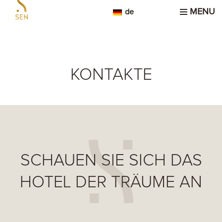
MENU
de
KONTAKTE
SCHAUEN SIE SICH DAS
HOTEL DER TRÄUME AN