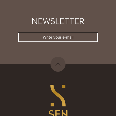
NEWSLETTER
Write your e-mail