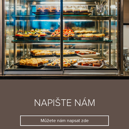
NAPIŠTE NÁM
Můžete nám napsat zde