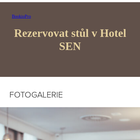
FOTOGALERIE