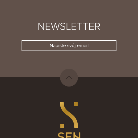
NEWSLETTER
Napište svůj email