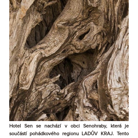
Hotel Sen se nachází v obci Senohraby, která je
součástí pohádkového regionu LADŮV KRAJ. Tento