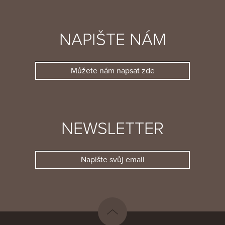
NAPIŠTE NÁM
Můžete nám napsat zde
NEWSLETTER
Napište svůj email