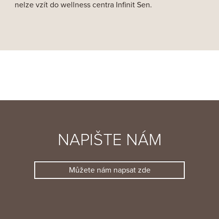
nelze vzít do wellness centra Infinit Sen.
NAPIŠTE NÁM
Můžete nám napsat zde