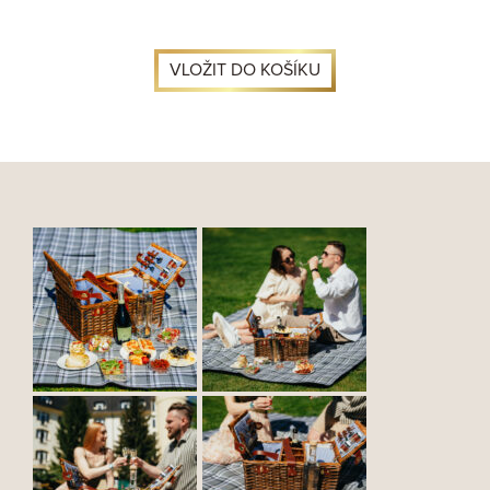
VLOŽIT DO KOŠÍKU