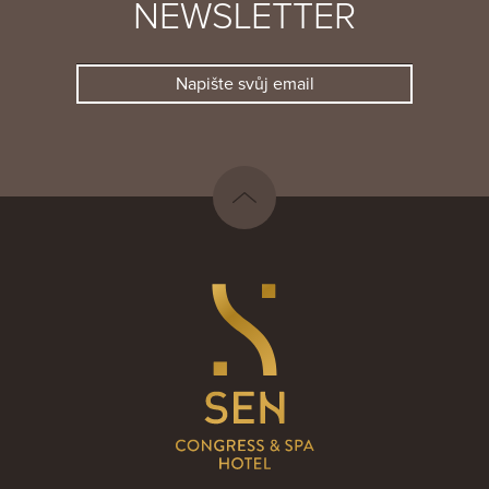
NEWSLETTER
Napište svůj email