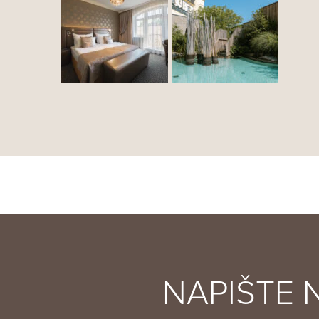
NAPIŠTE 