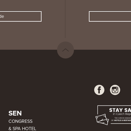
de
SEN
CONGRESS
& SPA HOTEL