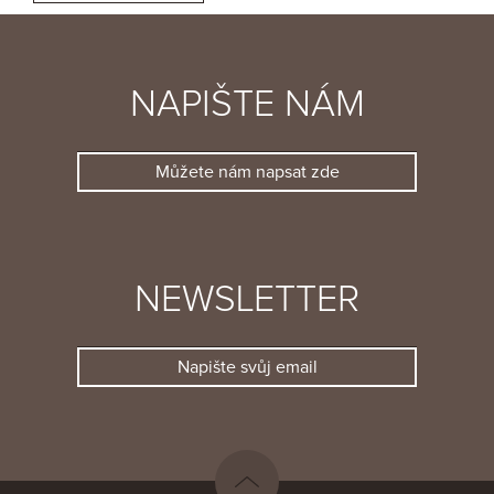
NAPIŠTE NÁM
Můžete nám napsat zde
NEWSLETTER
Napište svůj email