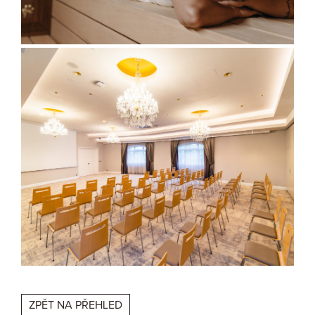
ZPĚT NA PŘEHLED