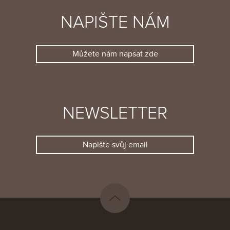
NAPIŠTE NÁM
Můžete nám napsat zde
NEWSLETTER
Napište svůj email