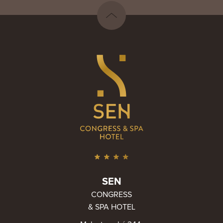
SEN
CONGRESS
& SPA HOTEL