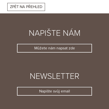
ZPĚT NA PŘEHLED
NAPIŠTE NÁM
Můžete nám napsat zde
NEWSLETTER
Napište svůj email