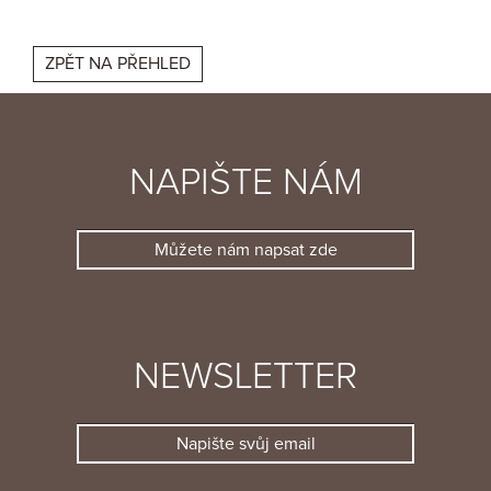
ZPĚT NA PŘEHLED
NAPIŠTE NÁM
Můžete nám napsat zde
NEWSLETTER
Napište svůj email