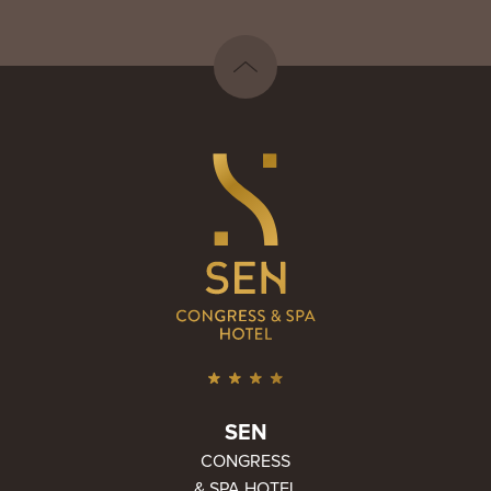
SEN
CONGRESS
& SPA HOTEL