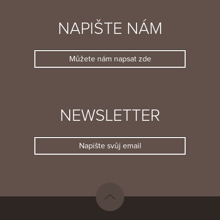
NAPIŠTE NÁM
Můžete nám napsat zde
NEWSLETTER
Napište svůj email