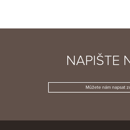
NAPIŠTE 
Můžete nám napsat z