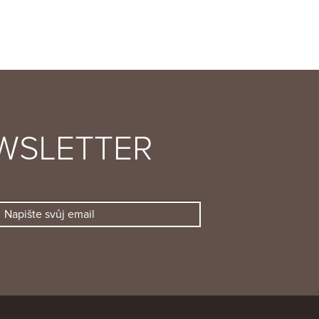
WSLETTER
Napište svůj email