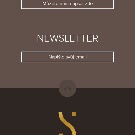
Můžete nám napsat zde
NEWSLETTER
Napište svůj email