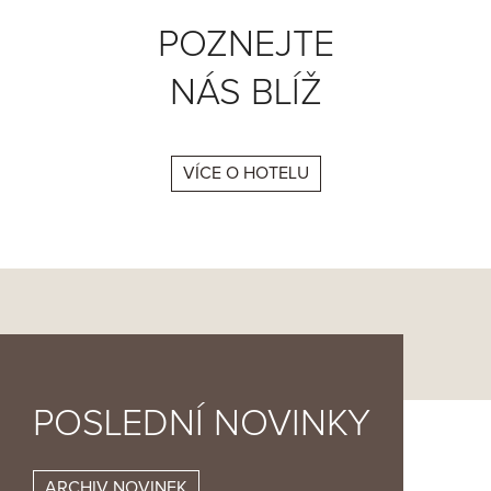
POZNEJTE
NÁS BLÍŽ
VÍCE O HOTELU
POSLEDNÍ NOVINKY
ARCHIV NOVINEK